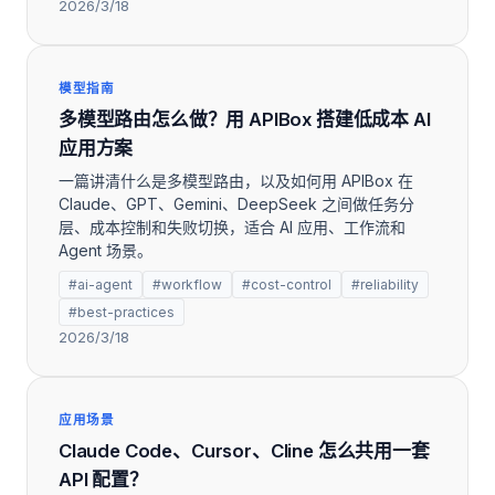
2026/3/18
模型指南
多模型路由怎么做？用 APIBox 搭建低成本 AI
应用方案
一篇讲清什么是多模型路由，以及如何用 APIBox 在
Claude、GPT、Gemini、DeepSeek 之间做任务分
层、成本控制和失败切换，适合 AI 应用、工作流和
Agent 场景。
#ai-agent
#workflow
#cost-control
#reliability
#best-practices
2026/3/18
应用场景
Claude Code、Cursor、Cline 怎么共用一套
API 配置？