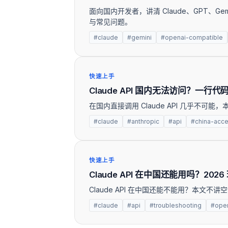
面向国内开发者，讲清 Claude、GPT、Ge
与常见问题。
#claude
#gemini
#openai-compatible
快速上手
Claude API 国内无法访问？一
在国内直接调用 Claude API 几乎不可
#claude
#anthropic
#api
#china-acc
快速上手
Claude API 在中国还能用吗？20
Claude API 在中国还能不能用？本
#claude
#api
#troubleshooting
#open