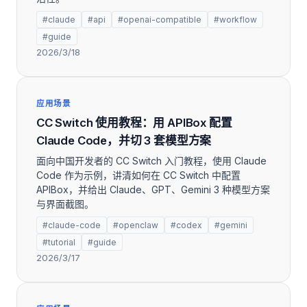
#claude
#api
#openai-compatible
#workflow
#guide
2026/3/18
应用场景
CC Switch 使用教程：用 APIBox 配置
Claude Code，并切 3 套模型方案
面向中国开发者的 CC Switch 入门教程，使用 Claude
Code 作为示例，讲清如何在 CC Switch 中配置
APIBox，并给出 Claude、GPT、Gemini 3 种模型方案
与界面截图。
#claude-code
#openclaw
#codex
#gemini
#tutorial
#guide
2026/3/17