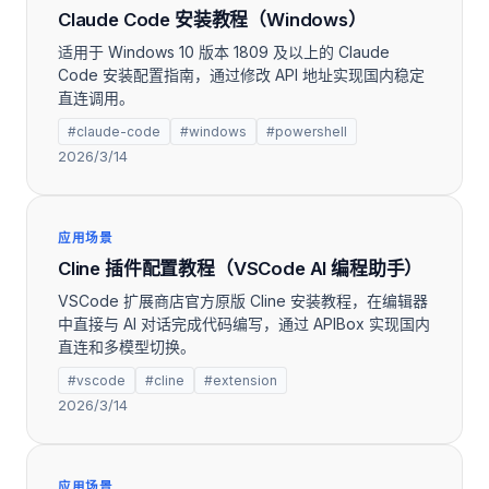
Claude Code 安装教程（Windows）
适用于 Windows 10 版本 1809 及以上的 Claude
Code 安装配置指南，通过修改 API 地址实现国内稳定
直连调用。
#claude-code
#windows
#powershell
2026/3/14
应用场景
Cline 插件配置教程（VSCode AI 编程助手）
VSCode 扩展商店官方原版 Cline 安装教程，在编辑器
中直接与 AI 对话完成代码编写，通过 APIBox 实现国内
直连和多模型切换。
#vscode
#cline
#extension
2026/3/14
应用场景