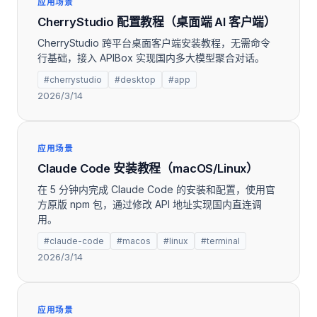
应用场景
CherryStudio 配置教程（桌面端 AI 客户端）
CherryStudio 跨平台桌面客户端安装教程，无需命令
行基础，接入 APIBox 实现国内多大模型聚合对话。
#cherrystudio
#desktop
#app
2026/3/14
应用场景
Claude Code 安装教程（macOS/Linux）
在 5 分钟内完成 Claude Code 的安装和配置，使用官
方原版 npm 包，通过修改 API 地址实现国内直连调
用。
#claude-code
#macos
#linux
#terminal
2026/3/14
应用场景