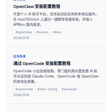
OpenClaw 安装配置教程
开源个人 AI 助手平台，支持自动化任务和本地化操作。
在 macOS/Linux 上通过一键脚本快速安装，并接入
APIBox 国内直连。
#openclaw
#macos
#linux
2026/3/14
应用场景
通过 OpenCode 安装配置教程
OpenCode 小白安装指南，零门槛利用内置免费 AI 助
手对话完成 Claude Code、OpenCode 或 OpenClaw
的本地化部署。
#opencode
#zero-config
#assistant
2026/3/14