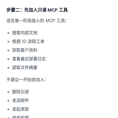
步骤二：先加入只读 MCP 工具
适合第一阶段接入的 MCP 工具：
搜索内部文档
根据 ID 读取工单
获取客户资料
查看最近部署日志
提取文件摘要
不建议一开始就加入：
删除记录
发送邮件
发起退款
修改权限