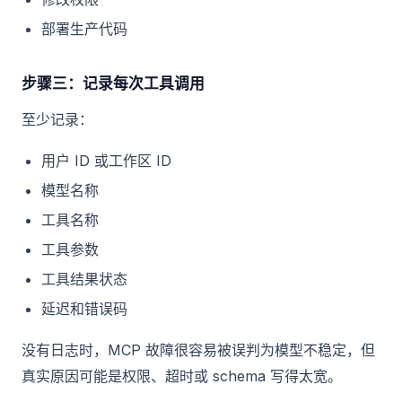
部署生产代码
步骤三：记录每次工具调用
至少记录：
用户 ID 或工作区 ID
模型名称
工具名称
工具参数
工具结果状态
延迟和错误码
没有日志时，MCP 故障很容易被误判为模型不稳定，但
真实原因可能是权限、超时或 schema 写得太宽。