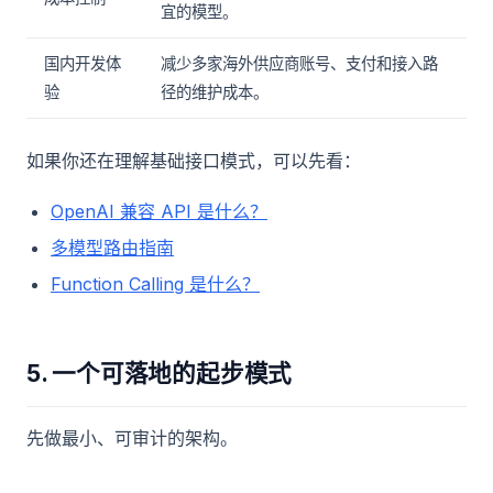
宜的模型。
国内开发体
减少多家海外供应商账号、支付和接入路
验
径的维护成本。
如果你还在理解基础接口模式，可以先看：
OpenAI 兼容 API 是什么？
多模型路由指南
Function Calling 是什么？
5. 一个可落地的起步模式
先做最小、可审计的架构。