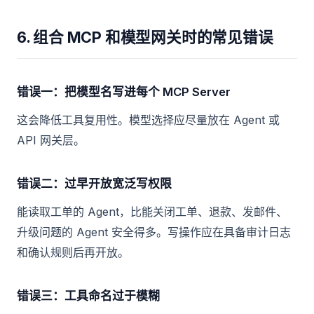
6. 组合 MCP 和模型网关时的常见错误
错误一：把模型名写进每个 MCP Server
这会降低工具复用性。模型选择应尽量放在 Agent 或
API 网关层。
错误二：过早开放宽泛写权限
能读取工单的 Agent，比能关闭工单、退款、发邮件、
升级问题的 Agent 安全得多。写操作应在具备审计日志
和确认规则后再开放。
错误三：工具命名过于模糊