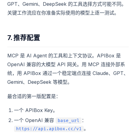
GPT、Gemini、DeepSeek 的工具选择方式可能不同。
关键工作流应在你准备实际使用的模型上逐一测试。
7. 推荐配置
MCP 是 AI Agent 的工具和上下文协议。APIBox 是
OpenAI 兼容的大模型 API 网关。用 MCP 连接外部系
统，用 APIBox 通过一个稳定端点连接 Claude、GPT、
Gemini、DeepSeek 等模型。
最合适的第一版配置是：
一个 APIBox Key。
一个 OpenAI 兼容
：
base_url
。
https://api.apibox.cc/v1