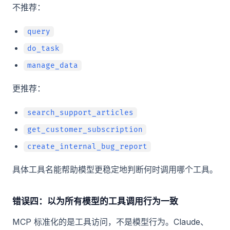
不推荐：
query
do_task
manage_data
更推荐：
search_support_articles
get_customer_subscription
create_internal_bug_report
具体工具名能帮助模型更稳定地判断何时调用哪个工具。
错误四：以为所有模型的工具调用行为一致
MCP 标准化的是工具访问，不是模型行为。Claude、