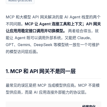
#best-practices
MCP 和大模型 API 网关解决的是 AI Agent 栈里的两个
不同问题。
MCP 让 Agent 连接工具和上下文；API 网关
让应用用稳定接口调用并切换模型。
两者组合得当，就
能让 Agent 既可以调用外部系统，又能把 Claude、
GPT、Gemini、DeepSeek 等模型统一放在一个可维护
的模型访问层后面。
1. MCP 和 API 网关不是同一层
最常见的误区是把 MCP 当成模型供应商。MCP 不是模
型供应商，而是 AI 应用连接外部能力的协议层。
经常变化