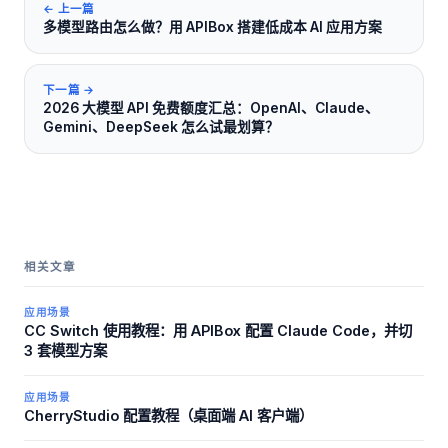
← 上一篇
多模型路由怎么做？用 APIBox 搭建低成本 AI 应用方案
下一篇 →
2026 大模型 API 免费额度汇总：OpenAI、Claude、
Gemini、DeepSeek 怎么试最划算？
相关文章
应用场景
CC Switch 使用教程：用 APIBox 配置 Claude Code，并切
3 套模型方案
应用场景
CherryStudio 配置教程（桌面端 AI 客户端）