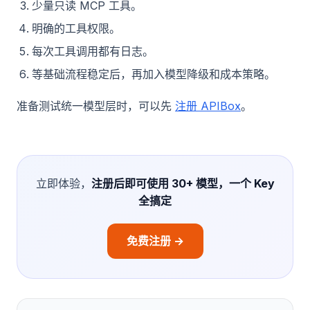
少量只读 MCP 工具。
明确的工具权限。
每次工具调用都有日志。
等基础流程稳定后，再加入模型降级和成本策略。
准备测试统一模型层时，可以先
注册 APIBox
。
立即体验，
注册后即可使用 30+ 模型，一个 Key
全搞定
免费注册 →