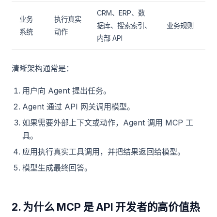
CRM、ERP、数
业务
执行真实
据库、搜索索引、
业务规则
系统
动作
内部 API
清晰架构通常是：
用户向 Agent 提出任务。
Agent 通过 API 网关调用模型。
如果需要外部上下文或动作，Agent 调用 MCP 工
具。
应用执行真实工具调用，并把结果返回给模型。
模型生成最终回答。
2. 为什么 MCP 是 API 开发者的高价值热