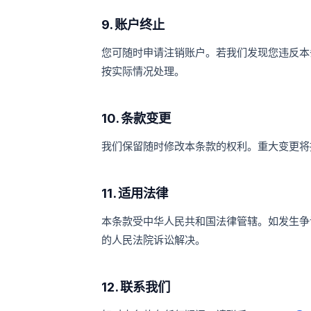
9. 账户终止
您可随时申请注销账户。若我们发现您违反本
按实际情况处理。
10. 条款变更
我们保留随时修改本条款的权利。重大变更将
11. 适用法律
本条款受中华人民共和国法律管辖。如发生争
的人民法院诉讼解决。
12. 联系我们