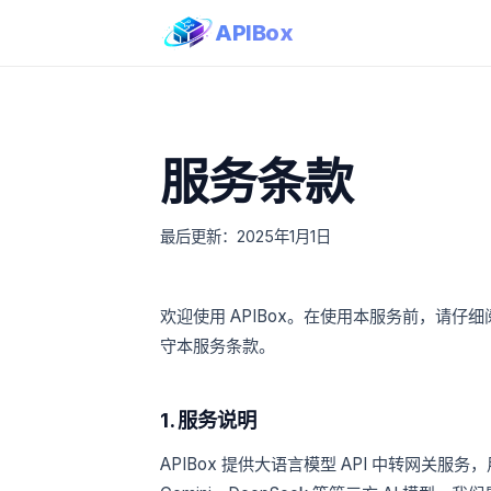
APIBox
服务条款
最后更新：2025年1月1日
欢迎使用 APIBox。在使用本服务前，请
守本服务条款。
1. 服务说明
APIBox 提供大语言模型 API 中转网关服务，