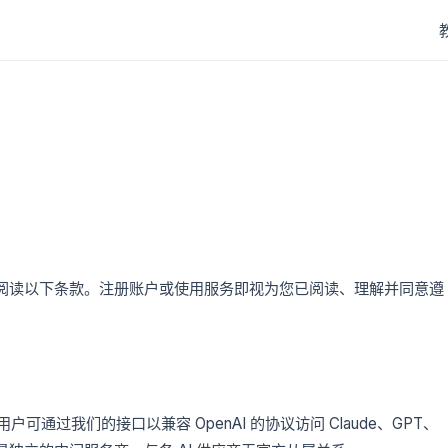
仔细阅读以下条款。注册账户或使用服务即视为您已阅读、理解并同意遵
用户可通过我们的接口以兼容 OpenAI 的协议访问 Claude、GPT、