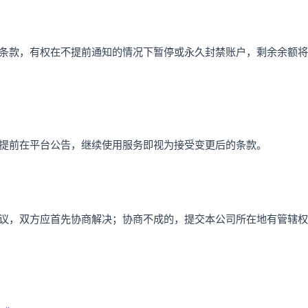
条款，有权在不提前通知的情况下暂停或永久封禁账户，剩余余额将
提前在平台公告，继续使用服务即视为接受变更后的条款。
议，双方应首先协商解决；协商不成的，提交本公司所在地有管辖权