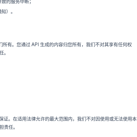
导致的服务中断；
通知）。
我们所有。您通过 API 生成的内容归您所有，我们不对其享有任何权
任。
的保证。在适用法律允许的最大范围内，我们不对因使用或无法使用本
担责任。