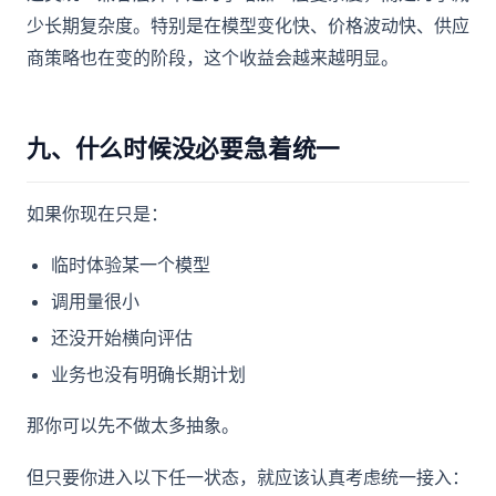
少长期复杂度。特别是在模型变化快、价格波动快、供应
商策略也在变的阶段，这个收益会越来越明显。
九、什么时候没必要急着统一
如果你现在只是：
临时体验某一个模型
调用量很小
还没开始横向评估
业务也没有明确长期计划
那你可以先不做太多抽象。
但只要你进入以下任一状态，就应该认真考虑统一接入：