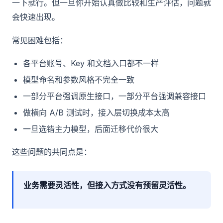
一下就行。但一旦你开始认真做比较和生产评估，问题就
会快速出现。
常见困难包括：
各平台账号、Key 和文档入口都不一样
模型命名和参数风格不完全一致
一部分平台强调原生接口，一部分平台强调兼容接口
做横向 A/B 测试时，接入层切换成本太高
一旦选错主力模型，后面迁移代价很大
这些问题的共同点是：
业务需要灵活性，但接入方式没有预留灵活性。