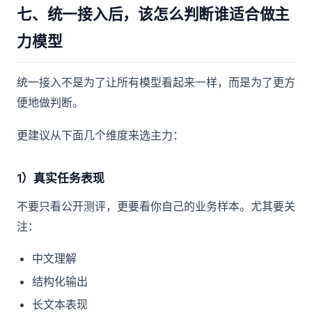
七、统一接入后，该怎么判断谁适合做主
力模型
统一接入不是为了让所有模型看起来一样，而是为了更方
便地做判断。
更建议从下面几个维度来选主力：
1）真实任务表现
不要只看公开测评，更要看你自己的业务样本。尤其要关
注：
中文理解
结构化输出
长文本表现