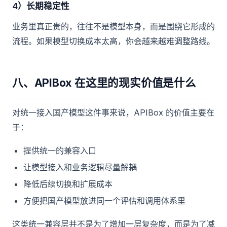
4）长期稳定性
业务里真正贵的，往往不是模型本身，而是围绕它形成的
流程。如果模型切换成本太高，你会越来越难调整路线。
八、APIBox 在这里的现实价值是什么
对统一接入国产模型这件事来说，APIBox 的价值主要在
于：
提供统一的兼容入口
让模型接入和业务逻辑尽量解耦
降低后续切换和扩展成本
方便把国产模型放进同一个评估和调用体系里
这类统一兼容层并不是为了增加一层复杂度，而是为了减