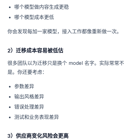
哪个模型做内容生成更稳
哪个模型成本更低
你会发现每加一家模型，接入工作都像重新做一次。
2）迁移成本容易被低估
很多团队以为迁移只是换个 model 名字。实际常常不
是。你还要考虑：
参数差异
输出风格差异
错误处理差异
测试和业务表现差异
3）供应商变化风险会更高