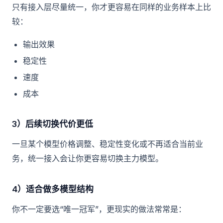
只有接入层尽量统一，你才更容易在同样的业务样本上比
较：
输出效果
稳定性
速度
成本
3）后续切换代价更低
一旦某个模型价格调整、稳定性变化或不再适合当前业
务，统一接入会让你更容易切换主力模型。
4）适合做多模型结构
你不一定要选“唯一冠军”，更现实的做法常常是：