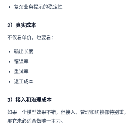
复杂业务提示的稳定性
2）真实成本
不仅看单价，也要看：
输出长度
错误率
重试率
返工成本
3）接入和治理成本
如果一个模型效果不错，但接入、管理和切换都特别重，
那它未必适合做唯一主力。