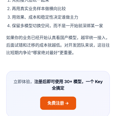
先把接入层统一起来
再用真实业务样本做横向比较
用效果、成本和稳定性决定谁做主力
保留多模型切换空间，而不是一开始就深绑某一家
如果你的业务已经开始认真看国产模型，越早统一接入，
后面试错和迁移的成本就越低。对开发团队来说，这往往
比短期内争论“哪家绝对最好”更重要。
立即体验，
注册后即可使用 30+ 模型，一个 Key
全搞定
免费注册 →