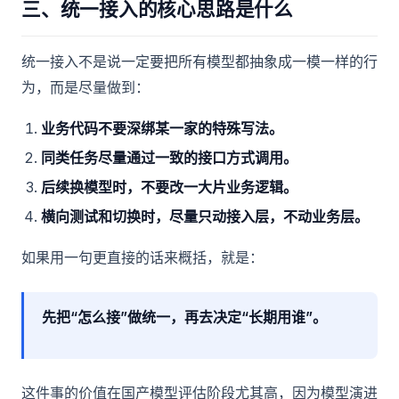
三、统一接入的核心思路是什么
统一接入不是说一定要把所有模型都抽象成一模一样的行
为，而是尽量做到：
业务代码不要深绑某一家的特殊写法。
同类任务尽量通过一致的接口方式调用。
后续换模型时，不要改一大片业务逻辑。
横向测试和切换时，尽量只动接入层，不动业务层。
如果用一句更直接的话来概括，就是：
先把“怎么接”做统一，再去决定“长期用谁”。
这件事的价值在国产模型评估阶段尤其高，因为模型演进