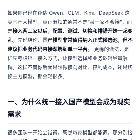
如果你已经在评估 Qwen、GLM、Kimi、DeepSeek 这
类国产大模型，真正麻烦的通常不是“某一家不会接”，而
是
接入两三家以后，配置、测试、切换和排错开始一起变
乱
。先说结论：
国产模型非常值得纳入正式候选池，但不
建议把业务代码直接深绑到单一平台。
更稳的做法，是
优先考虑统一接入方式，让模型选择和业务逻辑尽量解
耦。这样不管你后面是想做横向对比、控制成本，还是切
换主力模型，都会轻很多。
一、为什么统一接入国产模型会成为现实
需求
很多团队一开始会觉得，既然每家模型都能调，那分别接