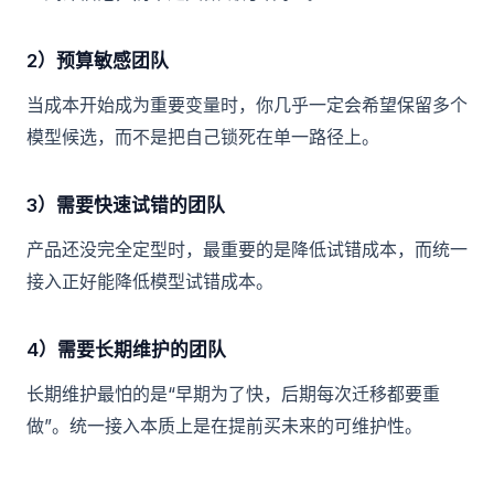
2）预算敏感团队
当成本开始成为重要变量时，你几乎一定会希望保留多个
模型候选，而不是把自己锁死在单一路径上。
3）需要快速试错的团队
产品还没完全定型时，最重要的是降低试错成本，而统一
接入正好能降低模型试错成本。
4）需要长期维护的团队
长期维护最怕的是“早期为了快，后期每次迁移都要重
做”。统一接入本质上是在提前买未来的可维护性。