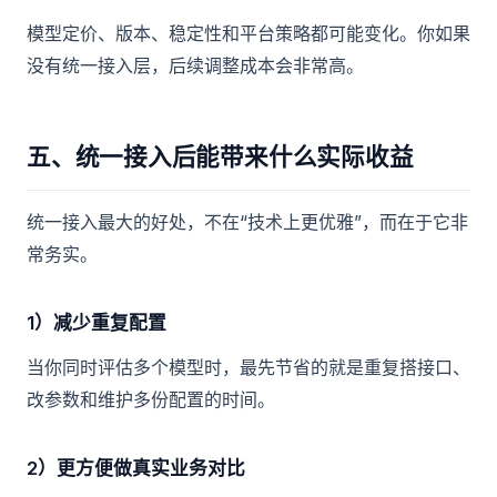
模型定价、版本、稳定性和平台策略都可能变化。你如果
没有统一接入层，后续调整成本会非常高。
五、统一接入后能带来什么实际收益
统一接入最大的好处，不在“技术上更优雅”，而在于它非
常务实。
1）减少重复配置
当你同时评估多个模型时，最先节省的就是重复搭接口、
改参数和维护多份配置的时间。
2）更方便做真实业务对比