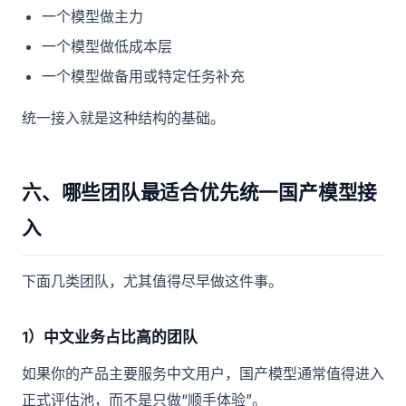
一个模型做主力
一个模型做低成本层
一个模型做备用或特定任务补充
统一接入就是这种结构的基础。
六、哪些团队最适合优先统一国产模型接
入
下面几类团队，尤其值得尽早做这件事。
1）中文业务占比高的团队
如果你的产品主要服务中文用户，国产模型通常值得进入
正式评估池，而不是只做“顺手体验”。