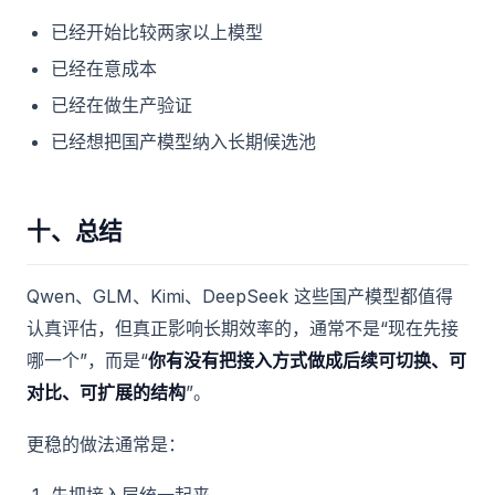
已经开始比较两家以上模型
已经在意成本
已经在做生产验证
已经想把国产模型纳入长期候选池
十、总结
Qwen、GLM、Kimi、DeepSeek 这些国产模型都值得
认真评估，但真正影响长期效率的，通常不是“现在先接
哪一个”，而是“
你有没有把接入方式做成后续可切换、可
对比、可扩展的结构
”。
更稳的做法通常是：