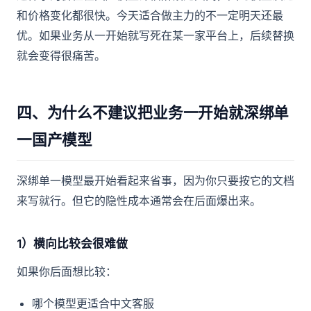
和价格变化都很快。今天适合做主力的不一定明天还最
优。如果业务从一开始就写死在某一家平台上，后续替换
就会变得很痛苦。
四、为什么不建议把业务一开始就深绑单
一国产模型
深绑单一模型最开始看起来省事，因为你只要按它的文档
来写就行。但它的隐性成本通常会在后面爆出来。
1）横向比较会很难做
如果你后面想比较：
哪个模型更适合中文客服