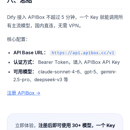
八、总结
Dify 接入 APIBox 不超过 5 分钟，一个 Key 就能调用所
有主流模型，国内直连，无需 VPN。
核心配置：
API Base URL：
https://api.apibox.cc/v1
认证方式：
Bearer Token，填入 APIBox API Key
可用模型：
claude-sonnet-4-6、gpt-5、gemini-
2.5-pro、deepseek-v3 等
注册 APIBox →
立即体验，
注册后即可使用 30+ 模型，一个 Key