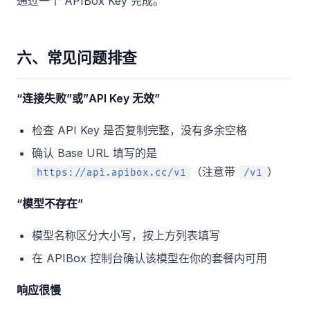
通过一个 APIBox Key 完成。
六、常见问题排查
“连接失败”或”API Key 无效”
检查 API Key 是否复制完整，没有多余空格
确认 Base URL 填写的是
（注意带
）
https://api.apibox.cc/v1
/v1
“模型不存在”
模型名称区分大小写，按上方列表填写
在 APIBox 控制台确认该模型在你的套餐内可用
响应很慢