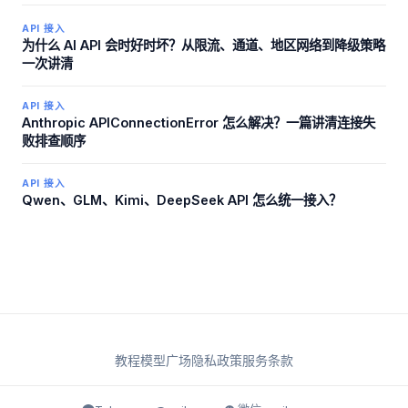
API 接入
为什么 AI API 会时好时坏？从限流、通道、地区网络到降级策略
一次讲清
API 接入
Anthropic APIConnectionError 怎么解决？一篇讲清连接失
败排查顺序
API 接入
Qwen、GLM、Kimi、DeepSeek API 怎么统一接入？
教程
模型广场
隐私政策
服务条款