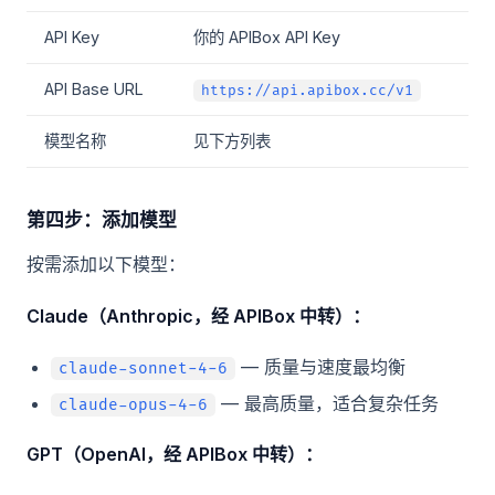
API Key
你的 APIBox API Key
API Base URL
https://api.apibox.cc/v1
模型名称
见下方列表
第四步：添加模型
按需添加以下模型：
Claude（Anthropic，经 APIBox 中转）：
— 质量与速度最均衡
claude-sonnet-4-6
— 最高质量，适合复杂任务
claude-opus-4-6
GPT（OpenAI，经 APIBox 中转）：