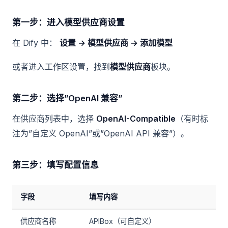
第一步：进入模型供应商设置
在 Dify 中：
设置 → 模型供应商 → 添加模型
或者进入工作区设置，找到
模型供应商
板块。
第二步：选择”OpenAI 兼容”
在供应商列表中，选择
OpenAI-Compatible
（有时标
注为”自定义 OpenAI”或”OpenAI API 兼容”）。
第三步：填写配置信息
字段
填写内容
供应商名称
APIBox（可自定义）