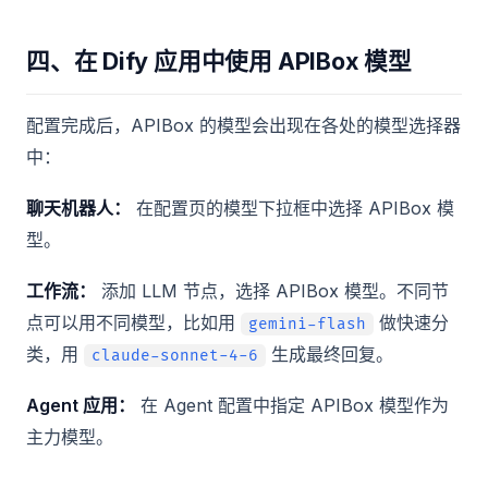
四、在 Dify 应用中使用 APIBox 模型
配置完成后，APIBox 的模型会出现在各处的模型选择器
中：
聊天机器人：
在配置页的模型下拉框中选择 APIBox 模
型。
工作流：
添加 LLM 节点，选择 APIBox 模型。不同节
点可以用不同模型，比如用
做快速分
gemini-flash
类，用
生成最终回复。
claude-sonnet-4-6
Agent 应用：
在 Agent 配置中指定 APIBox 模型作为
主力模型。