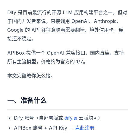
Dify 是目前最流行的开源 LLM 应用构建平台之一。但对
于国内开发者来说，直接调用 OpenAI、Anthropic、
Google 的 API 往往意味着需要翻墙、境外信用卡，连
接还不稳定。
APIBox 提供一个 OpenAI 兼容接口，国内直连，支持
所有主流模型，价格约为官方的 1/7。
本文完整教你怎么接。
一、准备什么
Dify 账号（自部署版或
dify.ai
云版均可）
APIBox 账号 + API Key —
点此注册