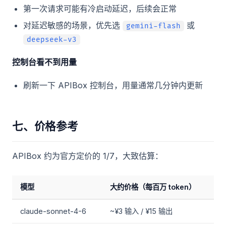
第一次请求可能有冷启动延迟，后续会正常
对延迟敏感的场景，优先选
或
gemini-flash
deepseek-v3
控制台看不到用量
刷新一下 APIBox 控制台，用量通常几分钟内更新
七、价格参考
APIBox 约为官方定价的 1/7，大致估算：
模型
大约价格（每百万 token）
claude-sonnet-4-6
~¥3 输入 / ¥15 输出