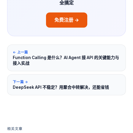
全搞定
免费注册 →
← 上一篇
Function Calling 是什么？AI Agent 接 API 的关键能力与
接入实战
下一篇 →
DeepSeek API 不稳定？用聚合中转解决，还能省钱
相关文章