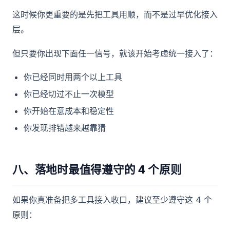
这时候你更重要的是先把工具用顺，而不是过早优化接入
层。
但只要你出现下面任一信号，就该开始考虑统一接入了：
你已经同时用两个以上工具
你已经切过不止一次模型
你开始在意成本和稳定性
你发现排错越来越靠猜
八、落地时最值得遵守的 4 个原则
如果你真准备把多工具接入收口，建议至少遵守这 4 个
原则：