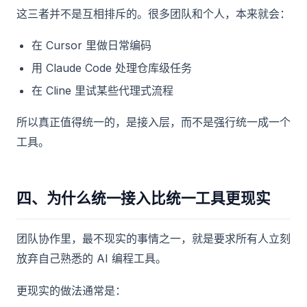
这三者并不是互相排斥的。很多团队和个人，本来就会：
在 Cursor 里做日常编码
用 Claude Code 处理仓库级任务
在 Cline 里试某些代理式流程
所以真正值得统一的，是接入层，而不是强行统一成一个
工具。
四、为什么统一接入比统一工具更现实
团队协作里，最不现实的事情之一，就是要求所有人立刻
放弃自己熟悉的 AI 编程工具。
更现实的做法通常是：