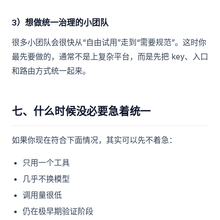
3）想做统一治理的小团队
很多小团队会很快从“自由试用”走到“需要规范”。这时你
最先要做的，通常不是上复杂平台，而是先把 key、入口
和路由方式统一起来。
七、什么时候没必要急着统一
如果你现在符合下面情况，其实可以先不着急：
只用一个工具
几乎不换模型
调用量很低
仍在极早期验证阶段