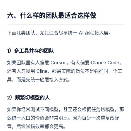
六、什么样的团队最适合这样做
下面几类团队，尤其适合尽早统一 AI 编程接入层。
1）多工具并存的团队
如果团队里有人偏爱 Cursor，有人偏爱 Claude Code，
还有人习惯用 Cline，那最实际的做法不是强推同一个工
具，而是先统一底层接入方式。
2）频繁切模型的人
如果你经常测试不同模型，甚至还会根据任务切模型，那
么统一入口的价值会非常明显。因为每少一次重复改配
置，后续试错效率都会更高。