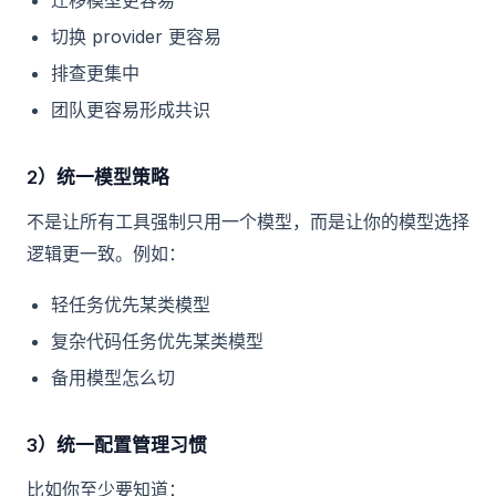
迁移模型更容易
切换 provider 更容易
排查更集中
团队更容易形成共识
2）统一模型策略
不是让所有工具强制只用一个模型，而是让你的模型选择
逻辑更一致。例如：
轻任务优先某类模型
复杂代码任务优先某类模型
备用模型怎么切
3）统一配置管理习惯
比如你至少要知道：