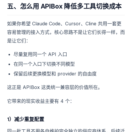
五、怎么用 APIBox 降低多工具切换成本
如果你希望 Claude Code、Cursor、Cline 共用一套更
容易管理的接入方式，核心思路不是让它们长得一样，而
是让它们：
尽量复用同一个 API 入口
在同一个入口下切换不同模型
保留后续更换模型和 provider 的自由度
这正是 APIBox 这类统一兼容层的价值所在。
它带来的现实收益主要有 4 个：
1）减少重复配置
同一批工具不用各自维护完全独立的供应商体系，后续迁