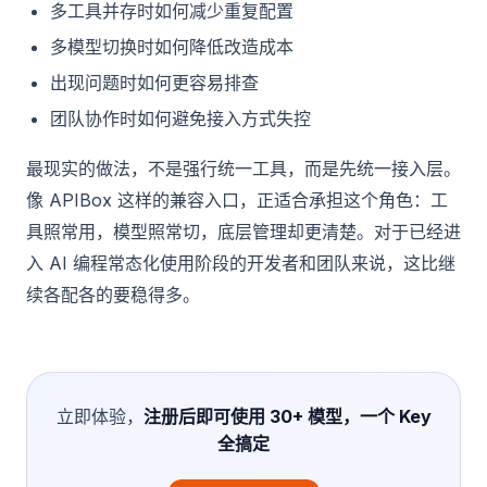
多工具并存时如何减少重复配置
多模型切换时如何降低改造成本
出现问题时如何更容易排查
团队协作时如何避免接入方式失控
最现实的做法，不是强行统一工具，而是先统一接入层。
像 APIBox 这样的兼容入口，正适合承担这个角色：工
具照常用，模型照常切，底层管理却更清楚。对于已经进
入 AI 编程常态化使用阶段的开发者和团队来说，这比继
续各配各的要稳得多。
立即体验，
注册后即可使用 30+ 模型，一个 Key
全搞定