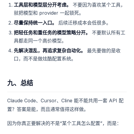
工具层和模型层分开考虑。
不要因为喜欢某个工具，
就把模型和 provider 一起锁死。
尽量保持统一入口。
后续迁移成本会低很多。
把轻任务和重任务的模型策略分开。
不要默认所有工
具都走同一个高价模型。
先解决混乱，再追求复杂自动化。
最先要做的是收
口，而不是做炫酷配置系统。
九、总结
Claude Code、Cursor、Cline 能不能共用一套 API 配
置？答案是能，而且通常值得这样做。
因为你真正要解决的不是“某个工具怎么配置”，而是：