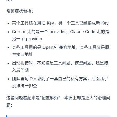
常见症状包括：
某个工具还在用旧 Key，另一个工具已经换成新 Key
Cursor 走的是一个 provider，Claude Code 走的是
另一个 provider
某些工具用的是 OpenAI 兼容地址，某些工具又是原
生接口地址
出现报错时，不知道是工具问题、模型问题、还是接
入层问题
团队里每个人都配了一套自己的私有方案，后面几乎
没法统一排查
这些问题看起来是“配置麻烦”，本质上却是更大的治理问
题：