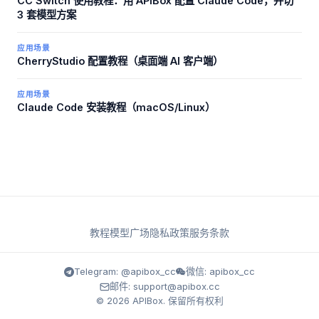
CC Switch 使用教程：用 APIBox 配置 Claude Code，并切
3 套模型方案
应用场景
CherryStudio 配置教程（桌面端 AI 客户端）
应用场景
Claude Code 安装教程（macOS/Linux）
教程
模型广场
隐私政策
服务条款
Telegram: @apibox_cc
微信: apibox_cc
邮件: support@apibox.cc
© 2026 APIBox. 保留所有权利