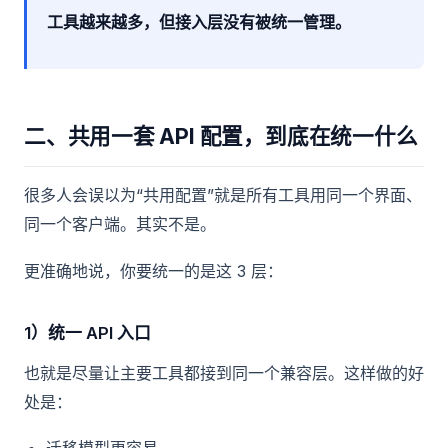
工具越来越多，但接入层没有被统一管理。
二、共用一套 API 配置，到底在统一什么
很多人会误以为“共用配置”就是所有工具用同一个界面、
同一个客户端。其实不是。
更准确地说，你要统一的是这 3 层：
1）统一 API 入口
也就是尽量让主要工具都接到同一个兼容层。这样做的好
处是：