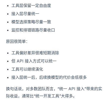
工具层保留一定自由度
接入层尽量统一
模型选择策略尽量一致
监控和排错链路尽量收口
原因很简单：
工具偏好差异很难短期消除
但 API 接入方式可以统一
工具可以继续演化
接入层统一后，后续换模型的代价会低很多
换句话说，对多数团队而言，“统一 API 接入”带来的实
际收益，通常比“统一开发工具”大得多。