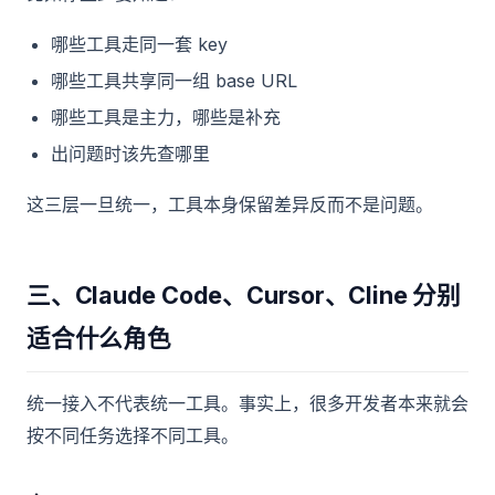
哪些工具走同一套 key
哪些工具共享同一组 base URL
哪些工具是主力，哪些是补充
出问题时该先查哪里
这三层一旦统一，工具本身保留差异反而不是问题。
三、Claude Code、Cursor、Cline 分别
适合什么角色
统一接入不代表统一工具。事实上，很多开发者本来就会
按不同任务选择不同工具。