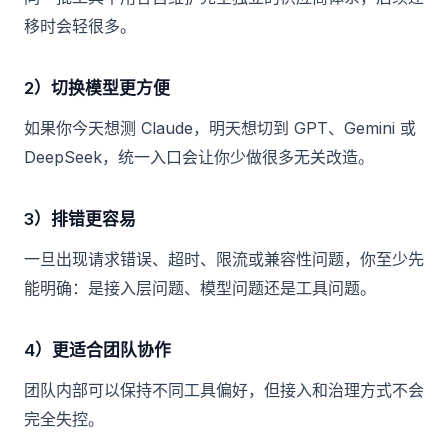
移时会轻很多。
2）切换模型更方便
如果你今天想测 Claude，明天想切到 GPT、Gemini 或
DeepSeek，统一入口会让你少做很多无关改造。
3）排错更容易
一旦出现请求错误、超时、限流或兼容性问题，你至少先
能明确：是接入层问题、模型问题还是工具问题。
4）更适合团队协作
团队内部可以保持不同工具偏好，但接入和治理方式不会
完全失控。