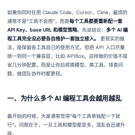
如果你同时在用 Claude Code、Cursor、Cline，最烦的
通常不是“工具不会用”，而是
每个工具都要重新配一套
API Key、base URL 和模型策略
。先说结论：
多个 AI 编
程工具完全没必要各自维护一套独立接入。
更现实的做
法，是保留各工具自己的使用方式，但把 API 入口尽量
统一到同一个兼容层，比如 APIBox。这样做的价值不是
省几分钟配置，而是让你后续换模型、换工具、排查问
题、做团队协作时都更轻。
一、为什么多个 AI 编程工具会越用越乱
最开始的时候，大家通常觉得“每个工具单独配一下就
行”。问题在于，一旦工具和模型都变多，混乱会迅速升
级。